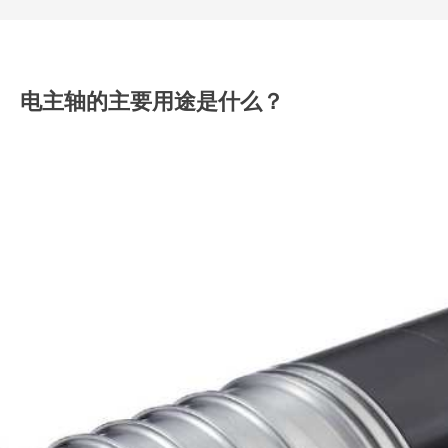
电主轴的主要用途是什么？