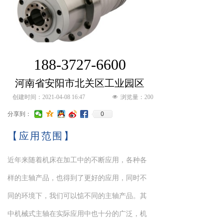
188-3727-6600
河南省安阳市北关区工业园区
创建时间：
2021-04-08
16:47
넶
浏览量：
200
0
分享到：
【应用范围】
近年来随着机床在加工中的不断应用，各种各
样的主轴产品，也得到了更好的应用，同时不
同的环境下，我们可以惦不同的主轴产品。其
中机械式主轴在实际应用中也十分的广泛，机