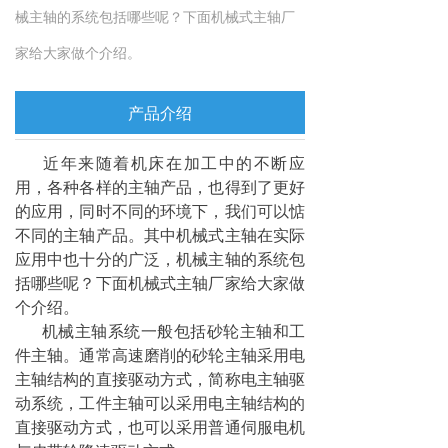
械主轴的系统包括哪些呢？下面机械式主轴厂
家给大家做个介绍。
产品介绍
近年来随着机床在加工中的不断应
用，各种各样的主轴产品，也得到了更好
的应用，同时不同的环境下，我们可以惦
不同的主轴产品。其中机械式主轴在实际
应用中也十分的广泛，机械主轴的系统包
括哪些呢？下面机械式主轴厂家给大家做
个介绍。
机械主轴系统一般包括砂轮主轴和工
件主轴。通常高速磨削的砂轮主轴采用电
主轴结构的直接驱动方式，简称电主轴驱
动系统，工件主轴可以采用电主轴结构的
直接驱动方式，也可以采用普通伺服电机