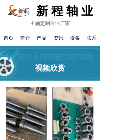
新 程 轴 业
——主轴定制专业厂家——
首页
简介
产品
资讯
设备
联系
VIDEO APPRECIATION
视频欣赏