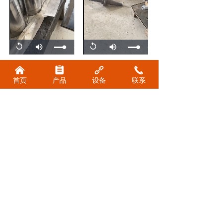
Replay
Replay
Remaining
-0:00
Remaining
-0:00
Loaded
:
Loaded
:
Progress
:
Progress
:
Mute
Fullscreen
Mute
0%
0%
0%
0%
Time
Time
낀
뀳
끑
끅
首页
产品
设备
联系
安阳市新程轴业机械
电话：
0372-2719357
传真：
0372-2719357
手机：
18837276600
邮箱：
ayxincheng@ya
hoo.com.cn
地址：
河南省安阳市北
关区工业园区